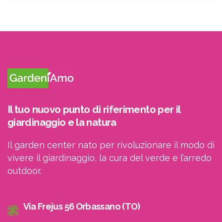
ricevere le newsletter
Il tuo nuovo punto di riferimento per il
giardinaggio e la natura
Il garden center nato per rivoluzionare il modo di
vivere il giardinaggio, la cura del verde e l’arredo
outdoor.
Via Frejus 56 Orbassano (TO)