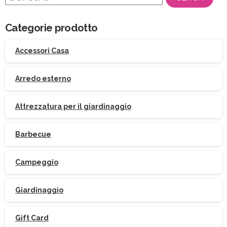
per:
Categorie prodotto
Accessori Casa
Arredo esterno
Attrezzatura per il giardinaggio
Barbecue
Campeggio
Giardinaggio
Gift Card