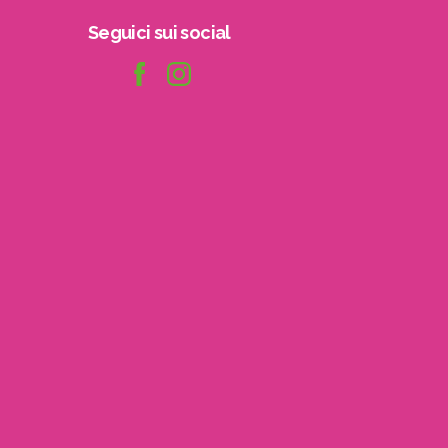
Seguici
sui
social