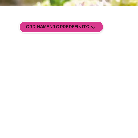
ORDINAMENTO PREDEFINITO