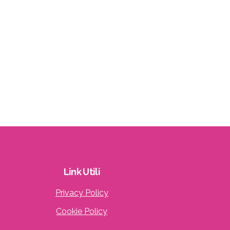
Link
Utili
Privacy Policy
Cookie Policy