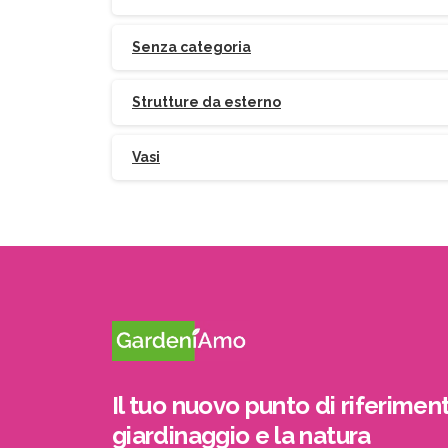
Senza categoria
Strutture da esterno
Vasi
Il tuo nuovo punto di riferiment
giardinaggio e la natura