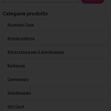
per:
Categorie prodotto
Accessori Casa
Arredo esterno
Attrezzatura per il giardinaggio
Barbecue
Campeggio
Giardinaggio
Gift Card