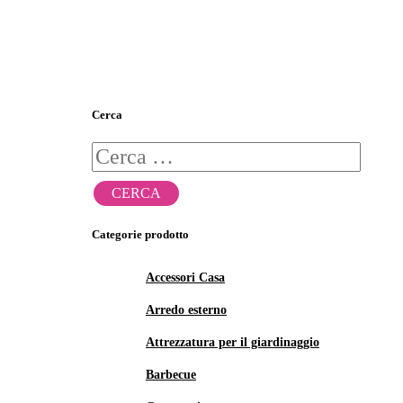
Cerca
Ricerca
per:
Categorie prodotto
Accessori Casa
Arredo esterno
Attrezzatura per il giardinaggio
Barbecue