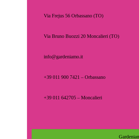
Via Frejus 56 Orbassano (TO)
Via Bruno Buozzi 20 Moncalieri (TO)
info@gardeniamo.it
+39 011 900 7421 – Orbassano
+39 011 642705 – Moncalieri
Gardeniam