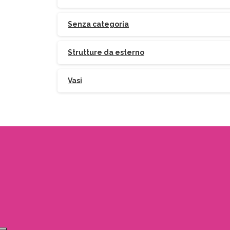
Senza categoria
Strutture da esterno
Vasi