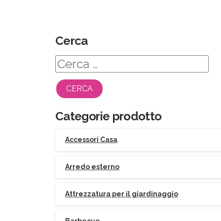
Cerca
Ricerca
per:
Categorie prodotto
Accessori Casa
Arredo esterno
Attrezzatura per il giardinaggio