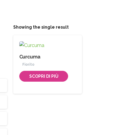
Showing the single result
Curcuma
Fiorito
SCOPRI DI PIÙ