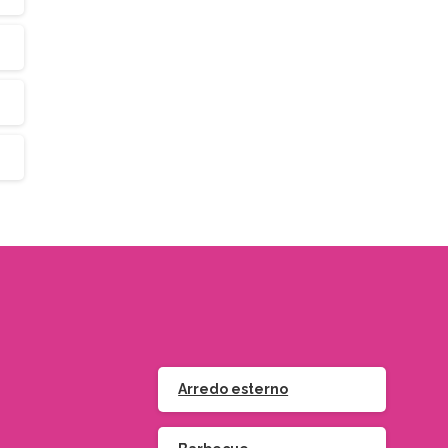
Arredo esterno