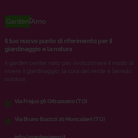
Il tuo nuovo punto di riferimento per il
giardinaggio e la natura
Il garden center nato per rivoluzionare il modo di
vivere il giardinaggio, la cura del verde e l’arredo
outdoor.
Via Frejus 56 Orbassano (TO)
Via Bruno Buozzi 20 Moncalieri (TO)
info@gardeniamo.it