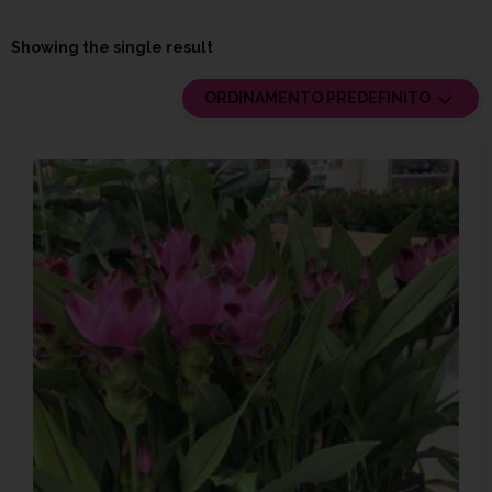
Showing the single result
ORDINAMENTO PREDEFINITO