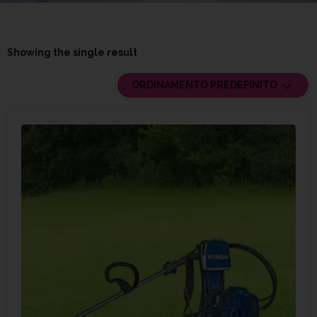
Showing the single result
ORDINAMENTO PREDEFINITO