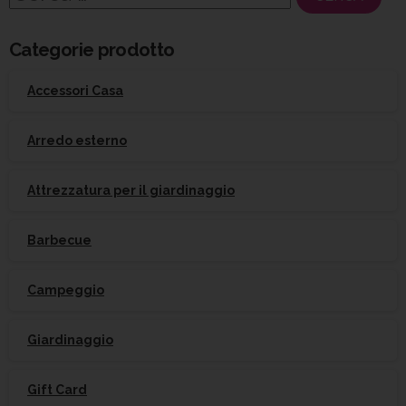
per:
Categorie prodotto
Accessori Casa
Arredo esterno
Attrezzatura per il giardinaggio
Barbecue
Campeggio
Giardinaggio
Gift Card