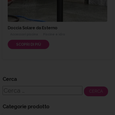
Doccia Solare da Esterno
Accessori piscina
Piscine e idro
SCOPRI DI PIÙ
Cerca
Ricerca
per:
Categorie prodotto