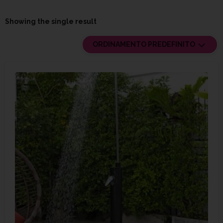
Showing the single result
ORDINAMENTO PREDEFINITO