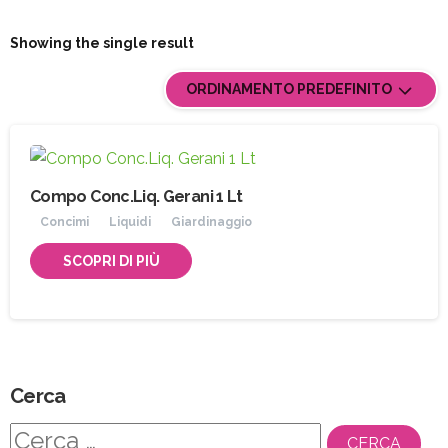
Showing the single result
ORDINAMENTO PREDEFINITO
Compo Conc.Liq. Gerani 1 Lt
Concimi
Liquidi
Giardinaggio
SCOPRI DI PIÙ
Cerca
Ricerca