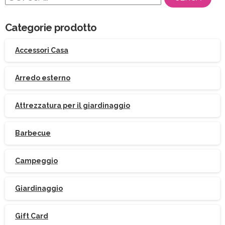
per:
Categorie prodotto
Accessori Casa
Arredo esterno
Attrezzatura per il giardinaggio
Barbecue
Campeggio
Giardinaggio
Gift Card