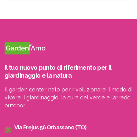
ricevere le newsletter
Il tuo nuovo punto di riferimento per il
giardinaggio e la natura
Il garden center nato per rivoluzionare il modo di
vivere il giardinaggio, la cura del verde e l’arredo
outdoor.
Via Frejus 56 Orbassano (TO)