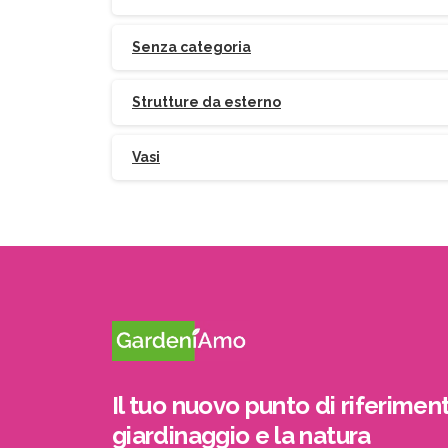
Senza categoria
Strutture da esterno
Vasi
Il tuo nuovo punto di riferiment
giardinaggio e la natura