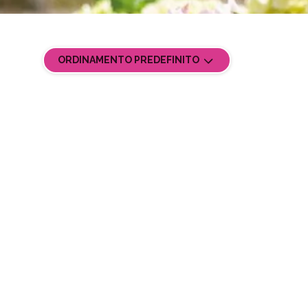
ORDINAMENTO PREDEFINITO