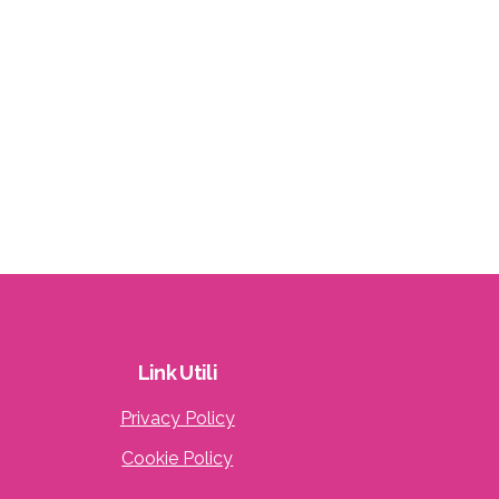
Link
Utili
Privacy Policy
Cookie Policy