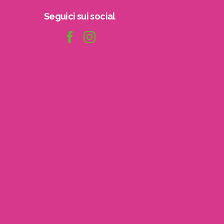
Seguici
sui
social