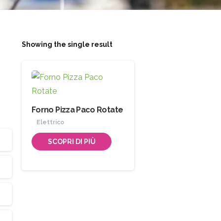
Showing the single result
Forno Pizza Paco Rotate
Elettrico
SCOPRI DI PIÙ