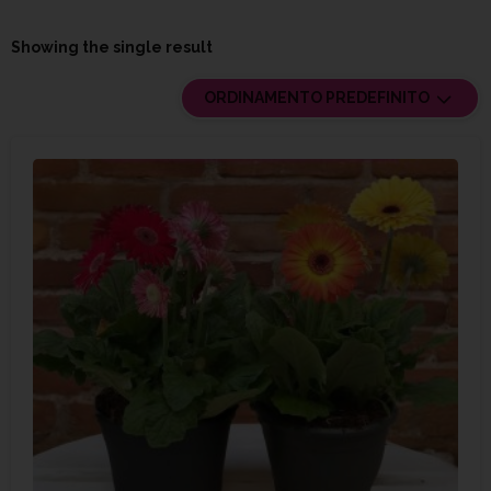
Showing the single result
ORDINAMENTO PREDEFINITO