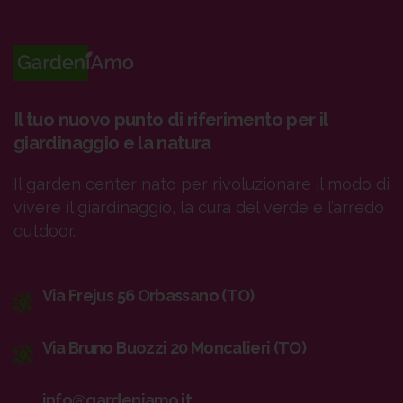
Il tuo nuovo punto di riferimento per il
giardinaggio e la natura
Il garden center nato per rivoluzionare il modo di
vivere il giardinaggio, la cura del verde e l’arredo
outdoor.
Via Frejus 56 Orbassano (TO)
Via Bruno Buozzi 20 Moncalieri (TO)
info@gardeniamo.it