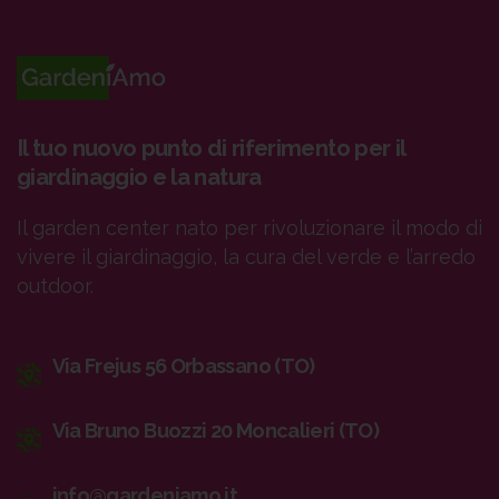
Il tuo nuovo punto di riferimento per il
giardinaggio e la natura
Il garden center nato per rivoluzionare il modo di
vivere il giardinaggio, la cura del verde e l’arredo
outdoor.
Via Frejus 56 Orbassano (TO)
Via Bruno Buozzi 20 Moncalieri (TO)
info@gardeniamo.it