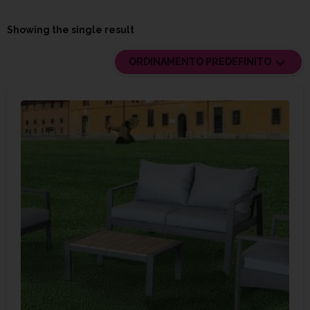
Showing the single result
ORDINAMENTO PREDEFINITO