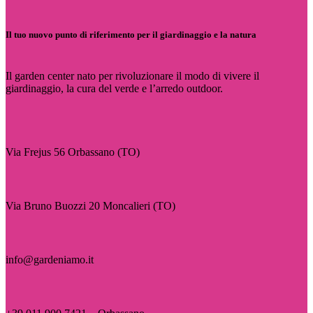
Il tuo nuovo punto di riferimento per il giardinaggio e la natura
Il garden center nato per rivoluzionare il modo di vivere il
giardinaggio, la cura del verde e l’arredo outdoor.
Via Frejus 56 Orbassano (TO)
Via Bruno Buozzi 20 Moncalieri (TO)
info@gardeniamo.it