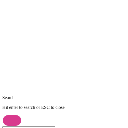
Close
Search
Hit enter to search or ESC to close