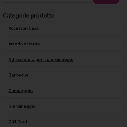
per:
Categorie prodotto
Accessori Casa
Arredo esterno
Attrezzatura per il giardinaggio
Barbecue
Campeggio
Giardinaggio
Gift Card