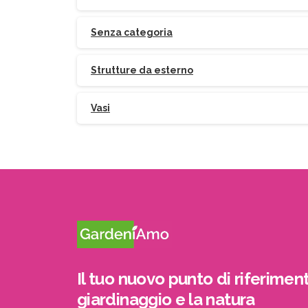
Senza categoria
Strutture da esterno
Vasi
Il tuo nuovo punto di riferiment
giardinaggio e la natura