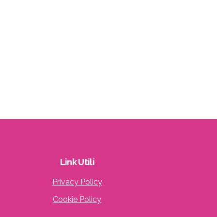
Link
Utili
Privacy Policy
Cookie Policy