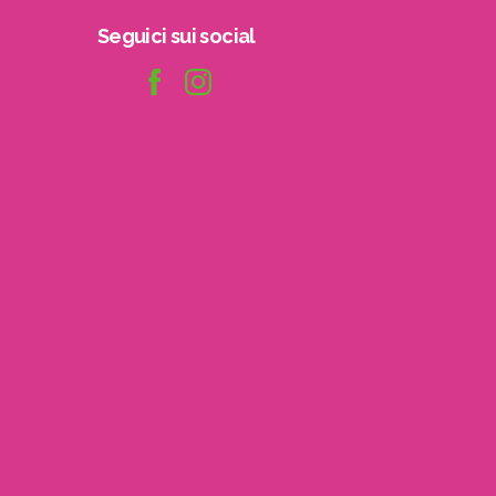
Seguici
sui
social