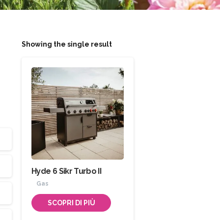
Showing the single result
Hyde 6 Sikr Turbo II
Gas
SCOPRI DI PIÙ