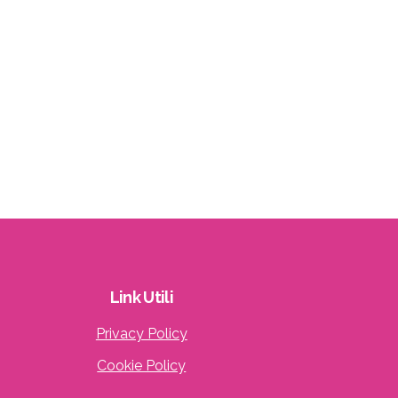
Link
Utili
Privacy Policy
Cookie Policy