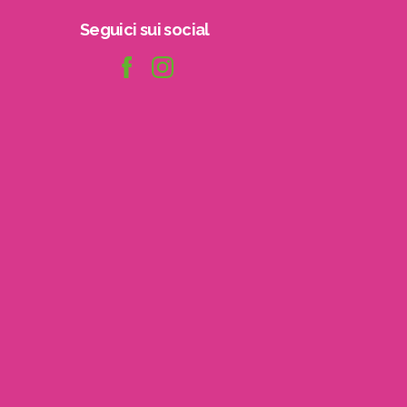
Seguici
sui
social