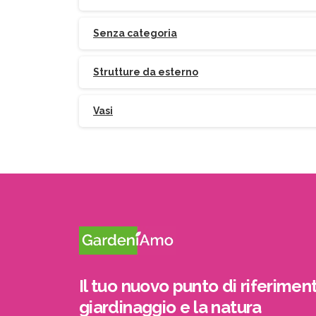
Senza categoria
Strutture da esterno
Vasi
Il tuo nuovo punto di riferiment
giardinaggio e la natura