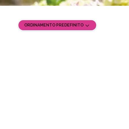
ORDINAMENTO PREDEFINITO