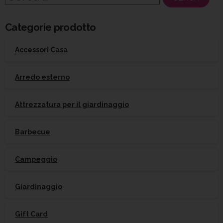
per:
Categorie prodotto
Accessori Casa
Arredo esterno
Attrezzatura per il giardinaggio
Barbecue
Campeggio
Giardinaggio
Gift Card