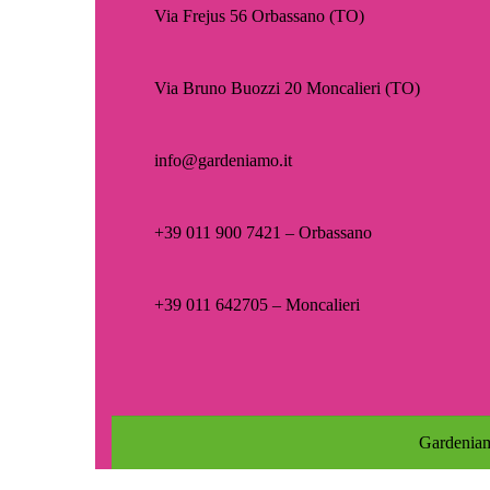
Via Frejus 56 Orbassano (TO)
Via Bruno Buozzi 20 Moncalieri (TO)
info@gardeniamo.it
+39 011 900 7421 – Orbassano
+39 011 642705 – Moncalieri
Gardeniam