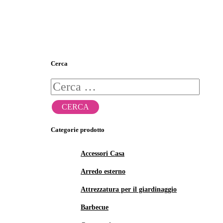
Cerca
Ricerca
per:
Categorie prodotto
Accessori Casa
Arredo esterno
Attrezzatura per il giardinaggio
Barbecue