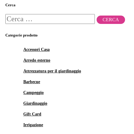
Cerca
Ricerca
per:
Categorie prodotto
Accessori Casa
Arredo esterno
Attrezzatura per il giardinaggio
Barbecue
Campeggio
Giardinaggio
Gift Card
Irrigazione