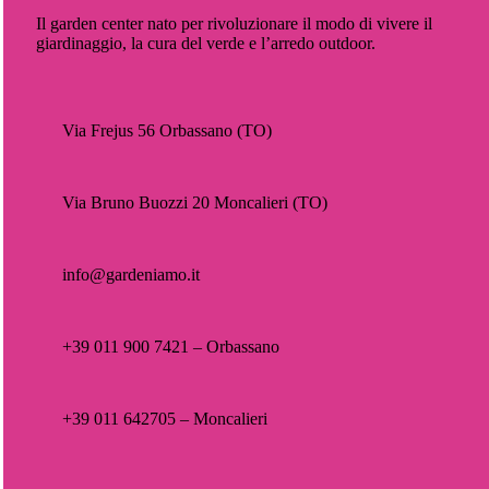
Il garden center nato per rivoluzionare il modo di vivere il
giardinaggio, la cura del verde e l’arredo outdoor.
Via Frejus 56 Orbassano (TO)
Via Bruno Buozzi 20 Moncalieri (TO)
info@gardeniamo.it
+39 011 900 7421 – Orbassano
+39 011 642705 – Moncalieri