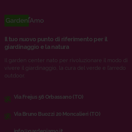
Il tuo nuovo punto di riferimento per il
giardinaggio e la natura
Il garden center nato per rivoluzionare il modo di
vivere il giardinaggio, la cura del verde e l’arredo
outdoor.
Via Frejus 56 Orbassano (TO)
Via Bruno Buozzi 20 Moncalieri (TO)
info@gardeniamo.it