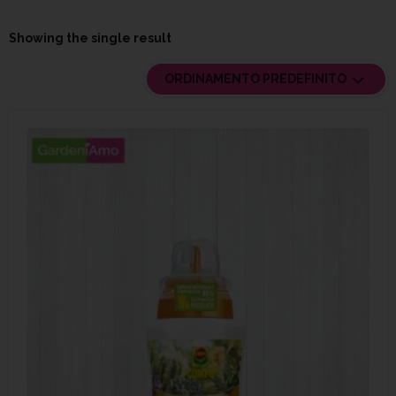
Showing the single result
ORDINAMENTO PREDEFINITO