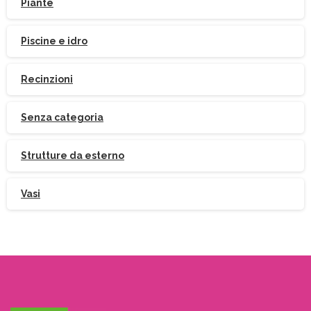
Piante
Piscine e idro
Recinzioni
Senza categoria
Strutture da esterno
Vasi