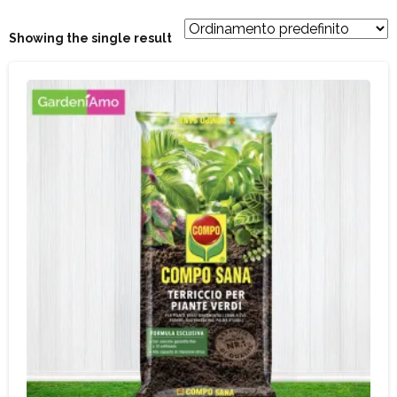
Showing the single result