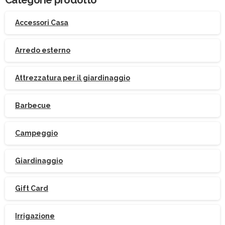
Accessori Casa
Arredo esterno
Attrezzatura per il giardinaggio
Barbecue
Campeggio
Giardinaggio
Gift Card
Irrigazione