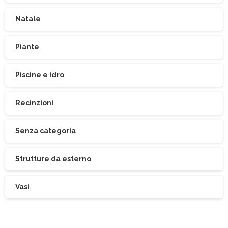
Natale
Piante
Piscine e idro
Recinzioni
Senza categoria
Strutture da esterno
Vasi