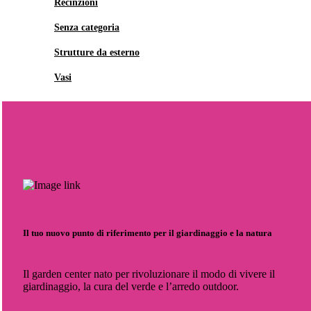
Recinzioni
Senza categoria
Strutture da esterno
Vasi
Il tuo nuovo punto di riferimento per il giardinaggio e la natura
Il garden center nato per rivoluzionare il modo di vivere il
giardinaggio, la cura del verde e l’arredo outdoor.