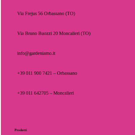
Via Frejus 56 Orbassano (TO)
Via Bruno Buozzi 20 Moncalieri (TO)
info@gardeniamo.it
+39 011 900 7421 – Orbassano
+39 011 642705 – Moncalieri
Prodotti