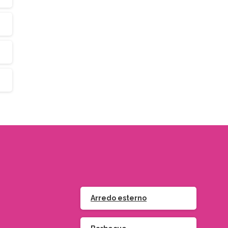
Arredo esterno