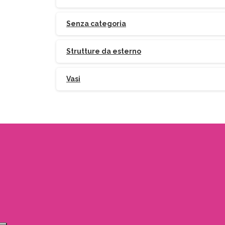
Senza categoria
Strutture da esterno
Vasi