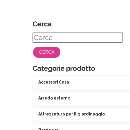
Cerca
Ricerca
per:
Categorie prodotto
Accessori Casa
Arredo esterno
Attrezzatura per il giardinaggio