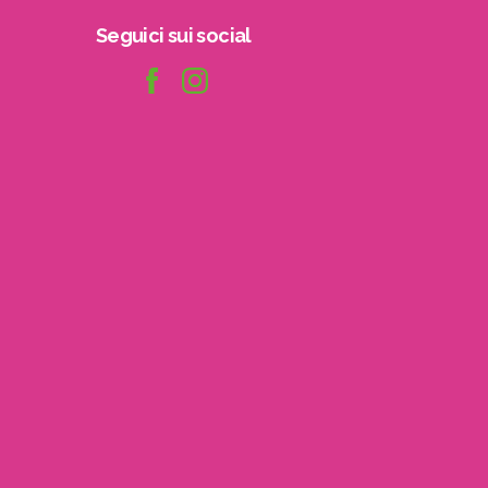
Seguici
sui
social