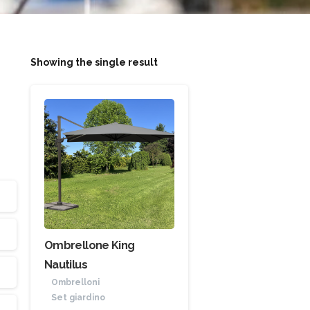
Showing the single result
Ombrellone King
Nautilus
Ombrelloni
Set giardino