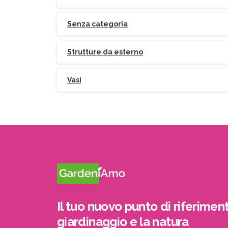
Senza categoria
Strutture da esterno
Vasi
Il tuo nuovo punto di riferiment
giardinaggio e la natura