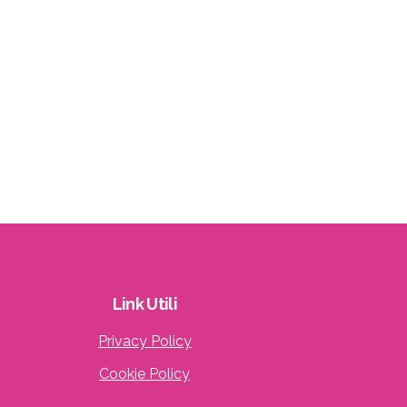
Link
Utili
Privacy Policy
Cookie Policy