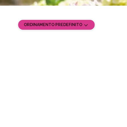
ORDINAMENTO PREDEFINITO