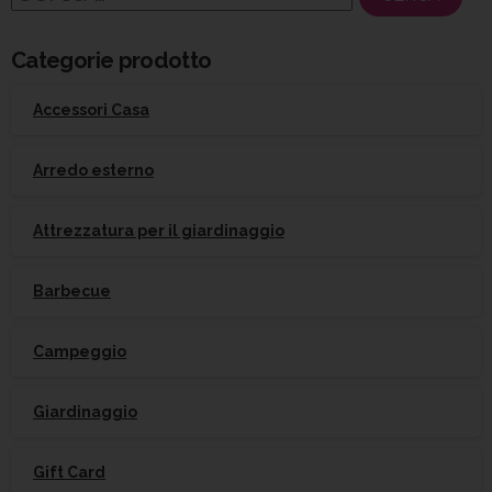
per:
Categorie prodotto
Accessori Casa
Arredo esterno
Attrezzatura per il giardinaggio
Barbecue
Campeggio
Giardinaggio
Gift Card