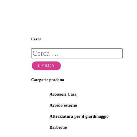
Cerca
Ricerca
per:
Categorie prodotto
Accessori Casa
Arredo esterno
Attrezzatura per il giardinaggio
Barbecue