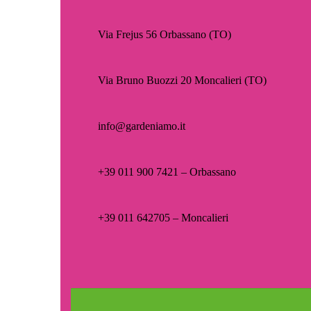
Via Frejus 56 Orbassano (TO)
Via Bruno Buozzi 20 Moncalieri (TO)
info@gardeniamo.it
+39 011 900 7421 – Orbassano
+39 011 642705 – Moncalieri