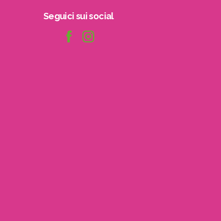
Seguici
sui
social