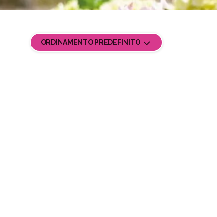
ORDINAMENTO PREDEFINITO