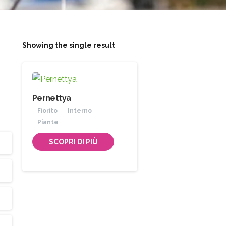
Showing the single result
Pernettya
Fiorito
Interno
Piante
SCOPRI DI PIÙ