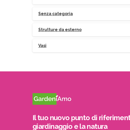
Senza categoria
Strutture da esterno
Vasi
Il tuo nuovo punto di riferiment
giardinaggio e la natura