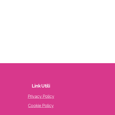
Link
Utili
Privacy Policy
Cookie Policy