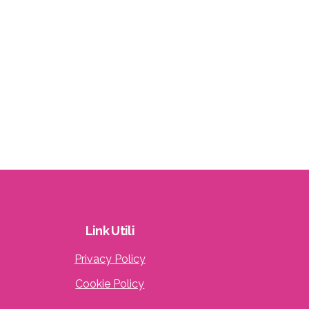
Link
Utili
Privacy Policy
Cookie Policy