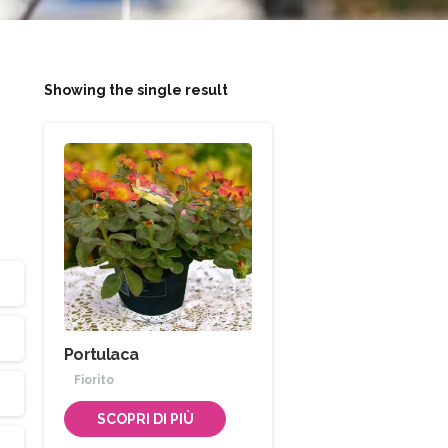
Showing the single result
Portulaca
Fiorito
SCOPRI DI PIÙ