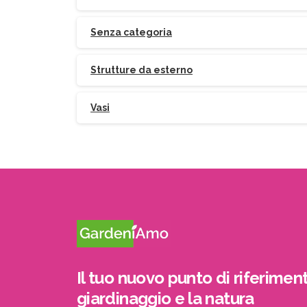
Senza categoria
Strutture da esterno
Vasi
Il tuo nuovo punto di riferiment
giardinaggio e la natura