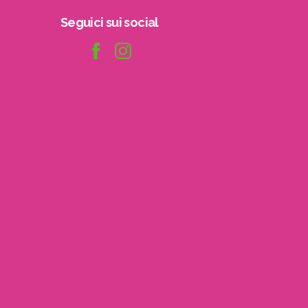
Seguici
sui
social