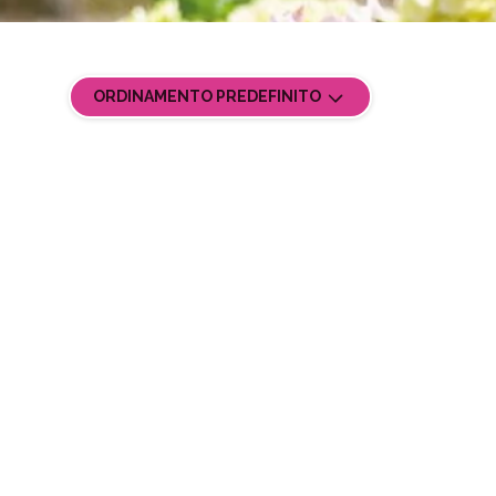
ORDINAMENTO PREDEFINITO