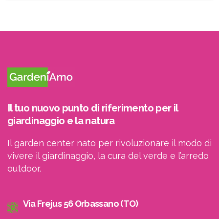
ricevere le newsletter
Il tuo nuovo punto di riferimento per il
giardinaggio e la natura
Il garden center nato per rivoluzionare il modo di
vivere il giardinaggio, la cura del verde e l’arredo
outdoor.
Via Frejus 56 Orbassano (TO)