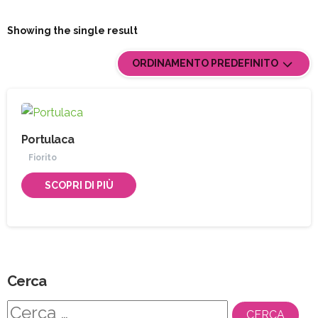
Showing the single result
ORDINAMENTO PREDEFINITO
Portulaca
Fiorito
SCOPRI DI PIÙ
Cerca
Ricerca