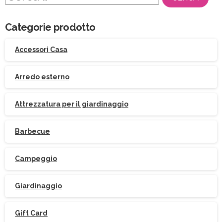
per:
Categorie prodotto
Accessori Casa
Arredo esterno
Attrezzatura per il giardinaggio
Barbecue
Campeggio
Giardinaggio
Gift Card