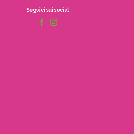
Seguici
sui
social