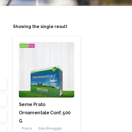
Showing the single result
Seme Prato
Ornamentale Conf. 500
G
Prato
Giardinaggio