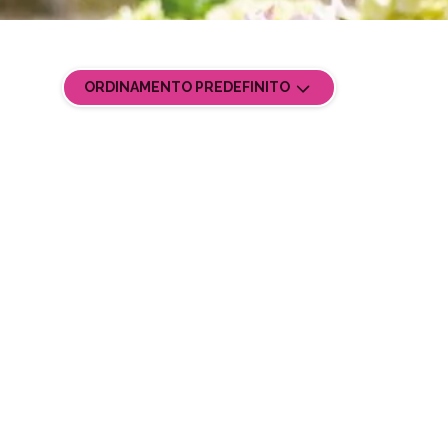
ORDINAMENTO PREDEFINITO