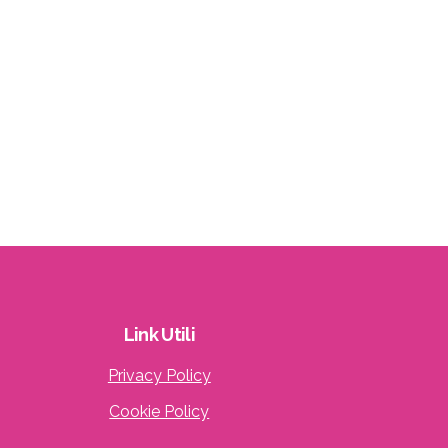
Link
Utili
Privacy Policy
Cookie Policy