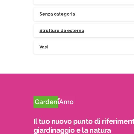
Senza categoria
Strutture da esterno
Vasi
Il tuo nuovo punto di riferiment
giardinaggio e la natura