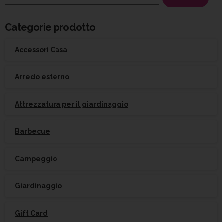
per:
Categorie prodotto
Accessori Casa
Arredo esterno
Attrezzatura per il giardinaggio
Barbecue
Campeggio
Giardinaggio
Gift Card