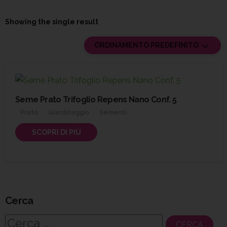
Showing the single result
ORDINAMENTO PREDEFINITO
Seme Prato Trifoglio Repens Nano Conf. 5
Prato
Giardinaggio
Sementi
SCOPRI DI PIÙ
Cerca
Ricerca