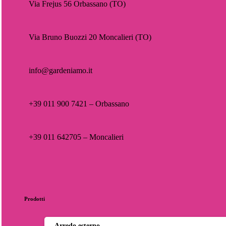
Via Frejus 56 Orbassano (TO)
Via Bruno Buozzi 20 Moncalieri (TO)
info@gardeniamo.it
+39 011 900 7421 – Orbassano
+39 011 642705 – Moncalieri
Prodotti
Arredo esterno