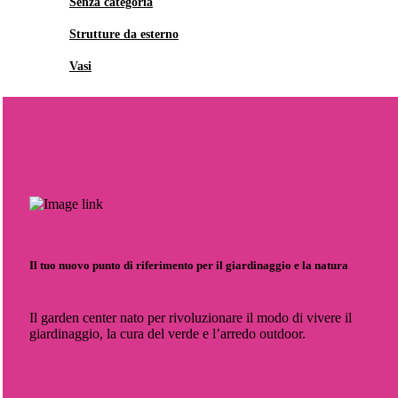
Senza categoria
Strutture da esterno
Vasi
Il tuo nuovo punto di riferimento per il giardinaggio e la natura
Il garden center nato per rivoluzionare il modo di vivere il
giardinaggio, la cura del verde e l’arredo outdoor.