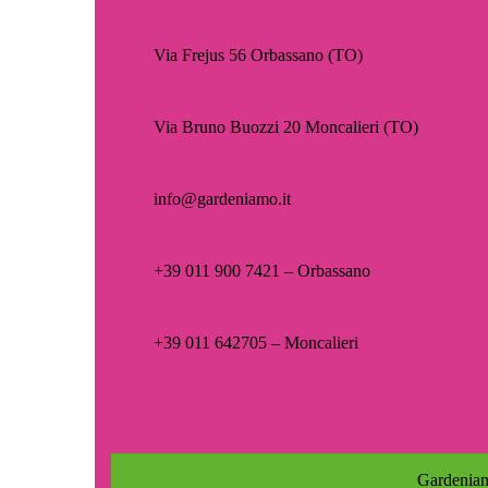
Via Frejus 56 Orbassano (TO)
Via Bruno Buozzi 20 Moncalieri (TO)
info@gardeniamo.it
+39 011 900 7421 – Orbassano
+39 011 642705 – Moncalieri
Gardeniam