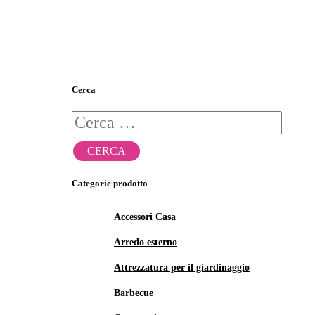
Cerca
Ricerca
per:
Categorie prodotto
Accessori Casa
Arredo esterno
Attrezzatura per il giardinaggio
Barbecue