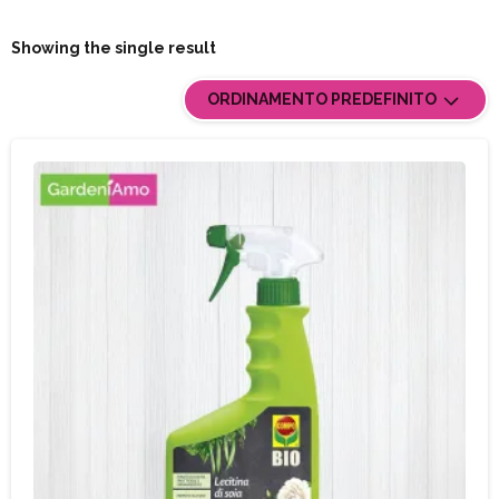
Showing the single result
ORDINAMENTO PREDEFINITO