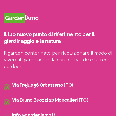
Il tuo nuovo punto di riferimento per il
giardinaggio e la natura
Il garden center nato per rivoluzionare il modo di
vivere il giardinaggio, la cura del verde e l’arredo
outdoor.
Via Frejus 56 Orbassano (TO)
Via Bruno Buozzi 20 Moncalieri (TO)
info@gardeniamo.it