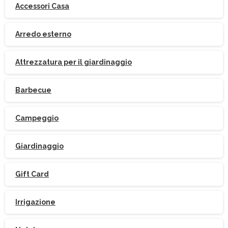
Accessori Casa
Arredo esterno
Attrezzatura per il giardinaggio
Barbecue
Campeggio
Giardinaggio
Gift Card
Irrigazione
Iscriviti
alla
Newsletter