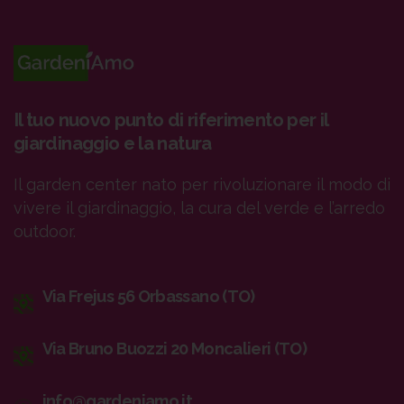
Il tuo nuovo punto di riferimento per il
giardinaggio e la natura
Il garden center nato per rivoluzionare il modo di
vivere il giardinaggio, la cura del verde e l’arredo
outdoor.
Via Frejus 56 Orbassano (TO)
Via Bruno Buozzi 20 Moncalieri (TO)
info@gardeniamo.it