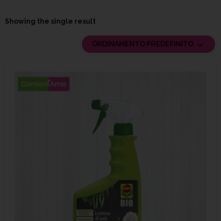
Showing the single result
ORDINAMENTO PREDEFINITO