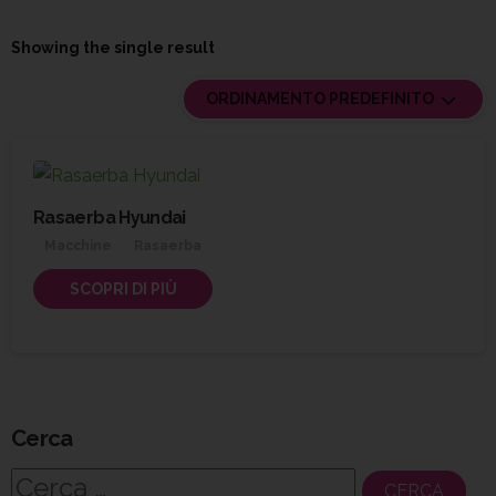
Showing the single result
ORDINAMENTO PREDEFINITO
Rasaerba Hyundai
Macchine
Rasaerba
SCOPRI DI PIÙ
Cerca
Ricerca