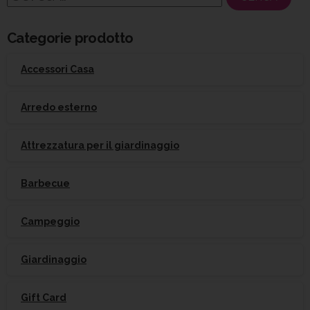
per:
Categorie prodotto
Accessori Casa
Arredo esterno
Attrezzatura per il giardinaggio
Barbecue
Campeggio
Giardinaggio
Gift Card