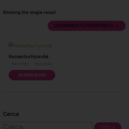
Showing the single result
ORDINAMENTO PREDEFINITO
Rasaerba Hyundai
Macchine
Rasaerba
SCOPRI DI PIÙ
Cerca
Ricerca