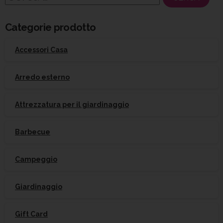
per:
Categorie prodotto
Accessori Casa
Arredo esterno
Attrezzatura per il giardinaggio
Barbecue
Campeggio
Giardinaggio
Gift Card