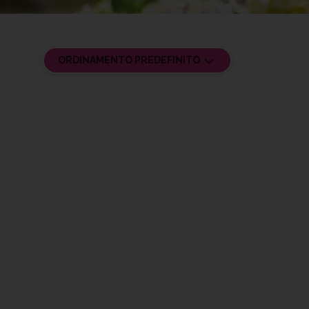
ORDINAMENTO PREDEFINITO