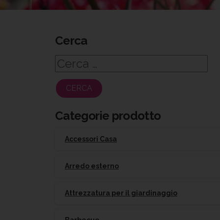
Cerca
Ricerca
per:
Categorie prodotto
Accessori Casa
Arredo esterno
Attrezzatura per il giardinaggio