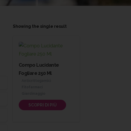
Showing the single result
Compo Lucidante
Fogliare 250 Ml
Anticrittogamici
Fitofarmaci
Giardinaggio
SCOPRI DI PIÙ