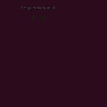
Seguici
sui
social