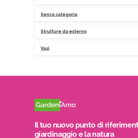
Senza categoria
Strutture da esterno
Vasi
Il tuo nuovo punto di riferiment
giardinaggio e la natura