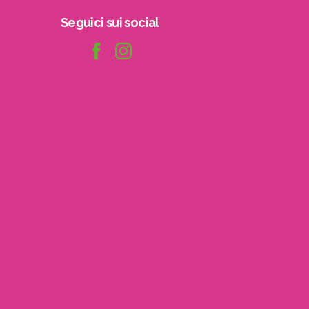
Seguici
sui
social