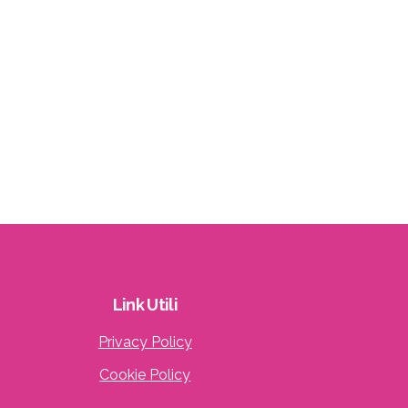
Link
Utili
Privacy Policy
Cookie Policy