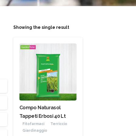
Showing the single result
Compo Naturasol
Tappeti Erbosi 40 Lt
Fitofarmaci
Terriccio
Giardinaggio