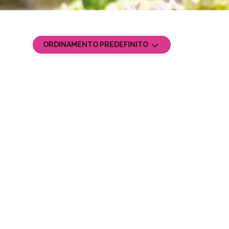
ORDINAMENTO PREDEFINITO