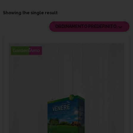
Showing the single result
ORDINAMENTO PREDEFINITO