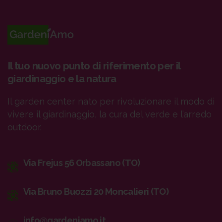
Il tuo nuovo punto di riferimento per il
giardinaggio e la natura
Il garden center nato per rivoluzionare il modo di
vivere il giardinaggio, la cura del verde e l’arredo
outdoor.
Via Frejus 56 Orbassano (TO)
Via Bruno Buozzi 20 Moncalieri (TO)
info@gardeniamo.it