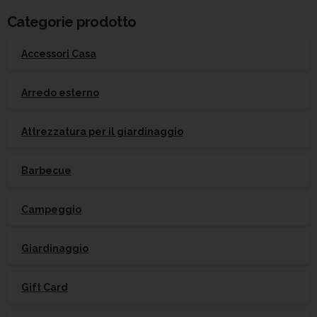
per:
Categorie prodotto
Accessori Casa
Arredo esterno
Attrezzatura per il giardinaggio
Barbecue
Campeggio
Giardinaggio
Gift Card