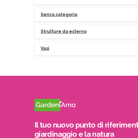
Senza categoria
Strutture da esterno
Vasi
Il tuo nuovo punto di riferiment
giardinaggio e la natura