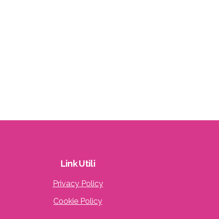
Link
Utili
Privacy Policy
Cookie Policy