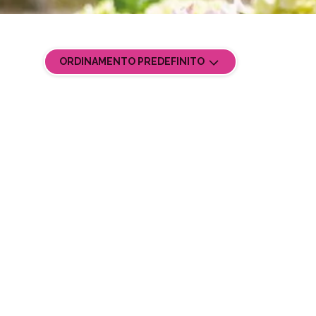
ORDINAMENTO PREDEFINITO