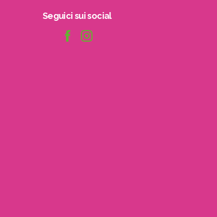
Seguici
sui
social