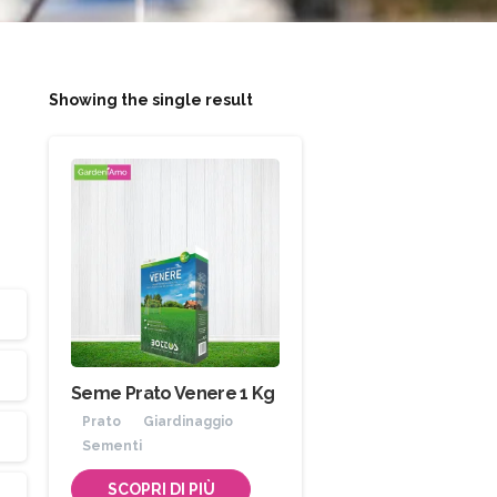
Showing the single result
Seme Prato Venere 1 Kg
Prato
Giardinaggio
Sementi
SCOPRI DI PIÙ