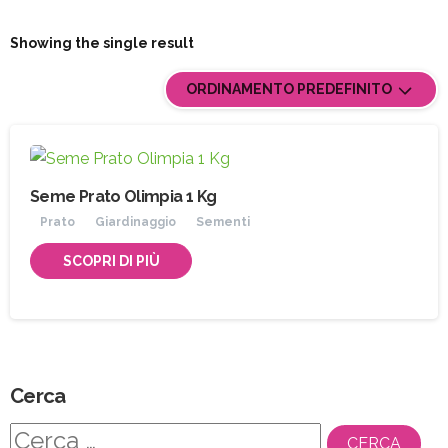
Showing the single result
ORDINAMENTO PREDEFINITO
Seme Prato Olimpia 1 Kg
Prato
Giardinaggio
Sementi
SCOPRI DI PIÙ
Cerca
Ricerca