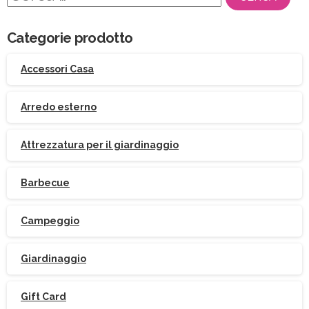
per:
Categorie prodotto
Accessori Casa
Arredo esterno
Attrezzatura per il giardinaggio
Barbecue
Campeggio
Giardinaggio
Gift Card