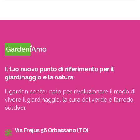
ricevere le newsletter
Il tuo nuovo punto di riferimento per il
giardinaggio e la natura
Il garden center nato per rivoluzionare il modo di
vivere il giardinaggio, la cura del verde e l’arredo
outdoor.
Via Frejus 56 Orbassano (TO)