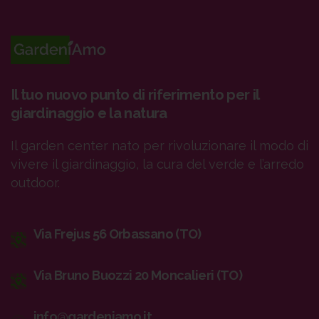
Il tuo nuovo punto di riferimento per il
giardinaggio e la natura
Il garden center nato per rivoluzionare il modo di
vivere il giardinaggio, la cura del verde e l’arredo
outdoor.
Via Frejus 56 Orbassano (TO)
Via Bruno Buozzi 20 Moncalieri (TO)
info@gardeniamo.it