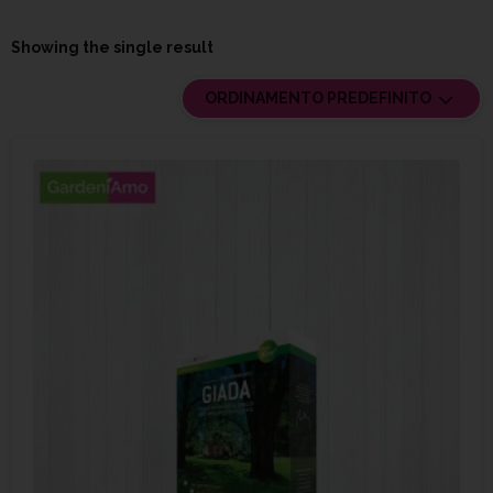
Showing the single result
ORDINAMENTO PREDEFINITO