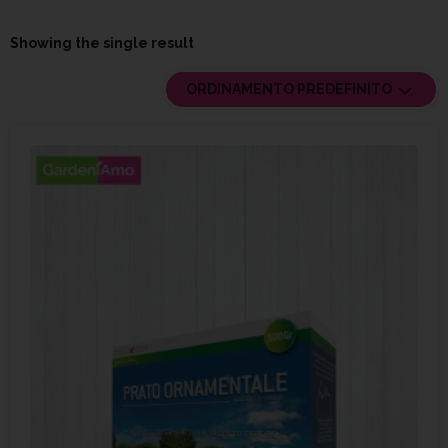
Showing the single result
ORDINAMENTO PREDEFINITO