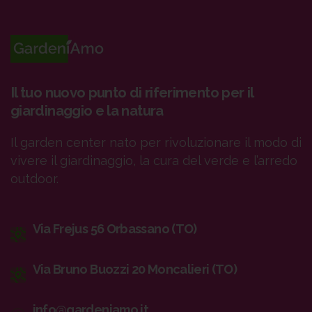
Il tuo nuovo punto di riferimento per il
giardinaggio e la natura
Il garden center nato per rivoluzionare il modo di
vivere il giardinaggio, la cura del verde e l’arredo
outdoor.
Via Frejus 56 Orbassano (TO)
Via Bruno Buozzi 20 Moncalieri (TO)
info@gardeniamo.it