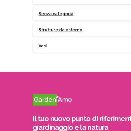
Senza categoria
Strutture da esterno
Vasi
Il tuo nuovo punto di riferiment
giardinaggio e la natura