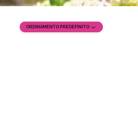
ORDINAMENTO PREDEFINITO