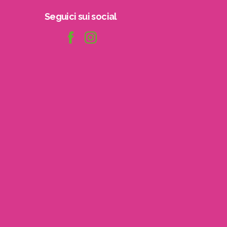
Seguici
sui
social