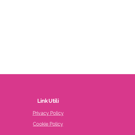
Link
Utili
Privacy Policy
Cookie Policy