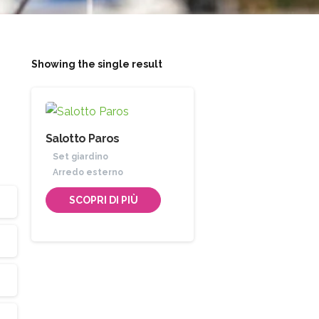
Showing the single result
Salotto Paros
Set giardino
Arredo esterno
SCOPRI DI PIÙ