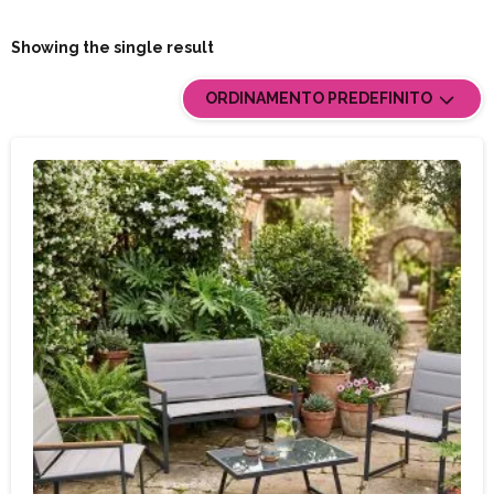
Showing the single result
ORDINAMENTO PREDEFINITO