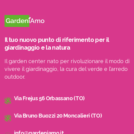
Il tuo nuovo punto di riferimento per il
giardinaggio e la natura
Il garden center nato per rivoluzionare il modo di
vivere il giardinaggio, la cura del verde e l’arredo
outdoor.
Via Frejus 56 Orbassano (TO)
Via Bruno Buozzi 20 Moncalieri (TO)
info@gardeniamo.it