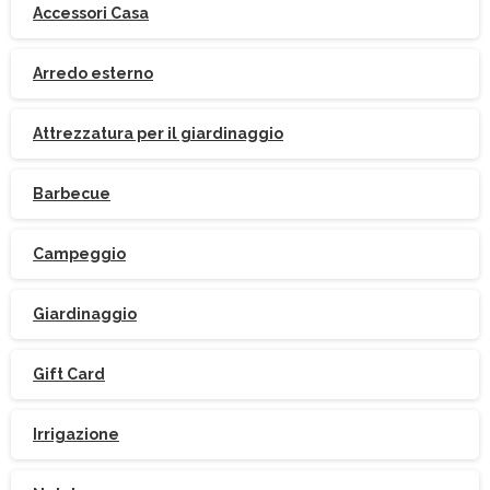
Accessori Casa
Arredo esterno
Attrezzatura per il giardinaggio
Barbecue
Campeggio
Giardinaggio
Gift Card
Irrigazione
Iscriviti
alla
Newsletter