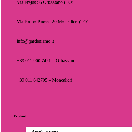
Via Frejus 56 Orbassano (TO)
Via Bruno Buozzi 20 Moncalieri (TO)
info@gardeniamo.it
+39 011 900 7421 – Orbassano
+39 011 642705 – Moncalieri
Prodotti
Arredo esterno