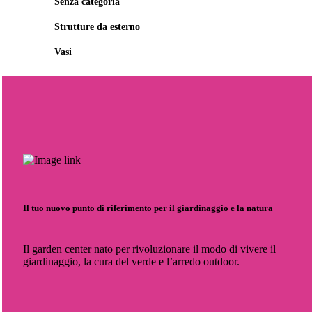
Senza categoria
Strutture da esterno
Vasi
Il tuo nuovo punto di riferimento per il giardinaggio e la natura
Il garden center nato per rivoluzionare il modo di vivere il
giardinaggio, la cura del verde e l’arredo outdoor.